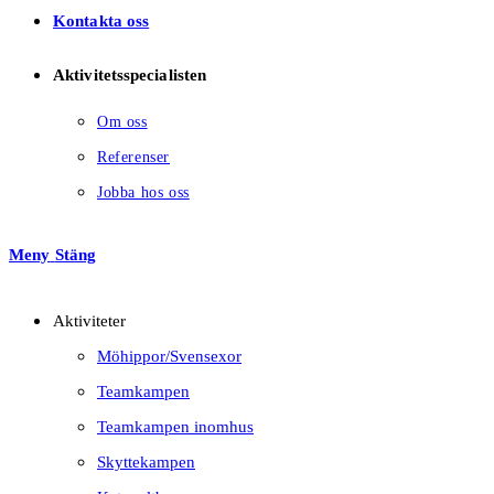
Kontakta oss
Aktivitetsspecialisten
Om oss
Referenser
Jobba hos oss
Meny
Stäng
Aktiviteter
Möhippor/Svensexor
Teamkampen
Teamkampen inomhus
Skyttekampen